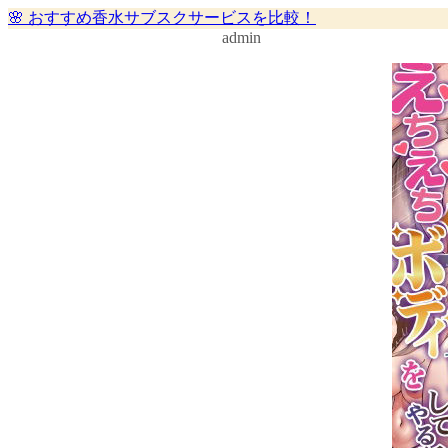
🌸 おすすめ香水サブスクサービスを比較！
admin