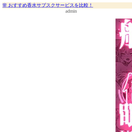
🌸 おすすめ香水サブスクサービスを比較！
admin