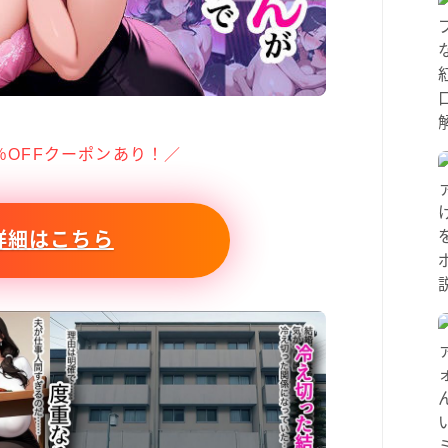
％OFFクーポンあり！／
詳細はこちら