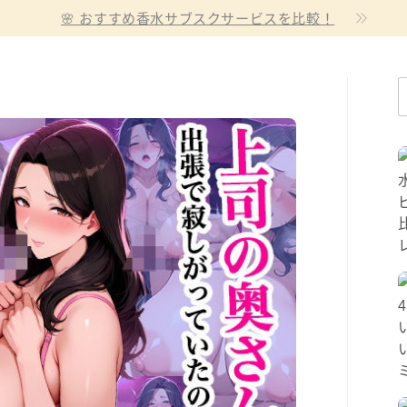
🌸 おすすめ香水サブスクサービスを比較！