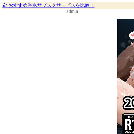
🌸 おすすめ香水サブスクサービスを比較！
admin