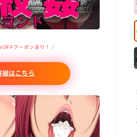
％OFFクーポンあり！／
詳細はこちら