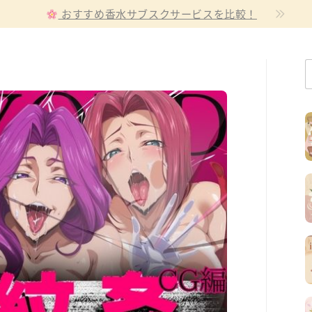
おすすめ香水サブスクサービスを比較！