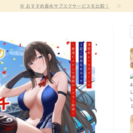
🌸 おすすめ香水サブスクサービスを比較！