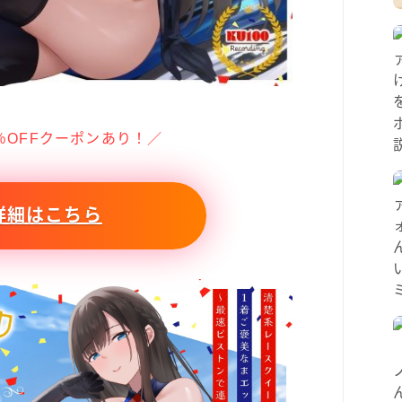
％OFFクーポンあり！／
詳細はこちら