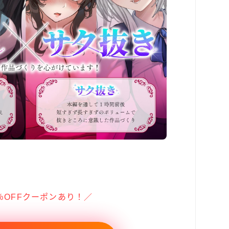
％OFFクーポンあり！／