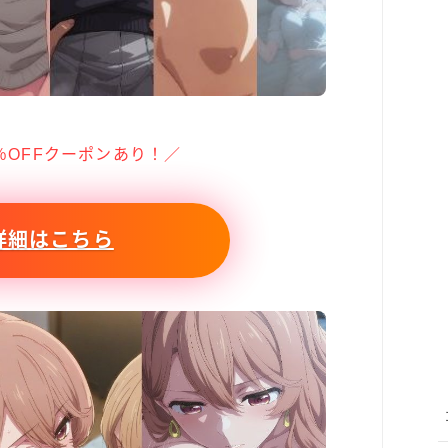
％OFFクーポンあり！／
詳細はこちら