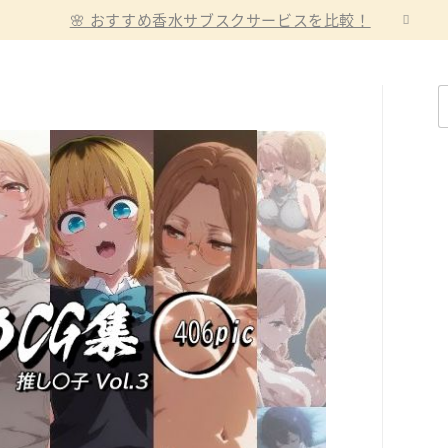
🌸 おすすめ香水サブスクサービスを比較！