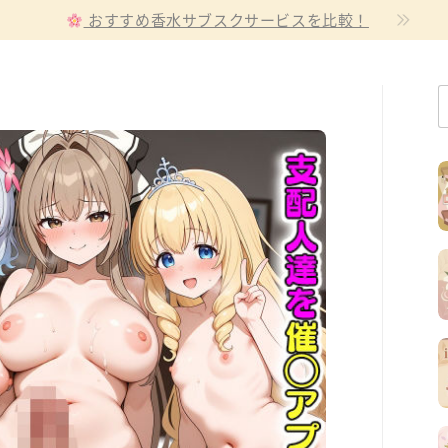
おすすめ香水サブスクサービスを比較！