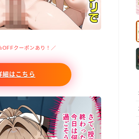
％OFFクーポンあり！／
詳細はこちら