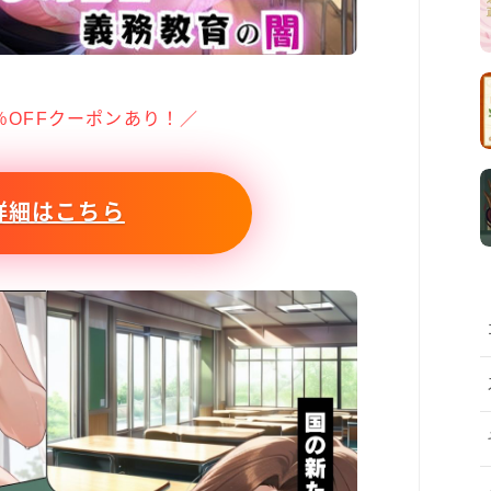
％OFFクーポンあり！／
詳細はこちら