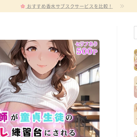
おすすめ香水サブスクサービスを比較！