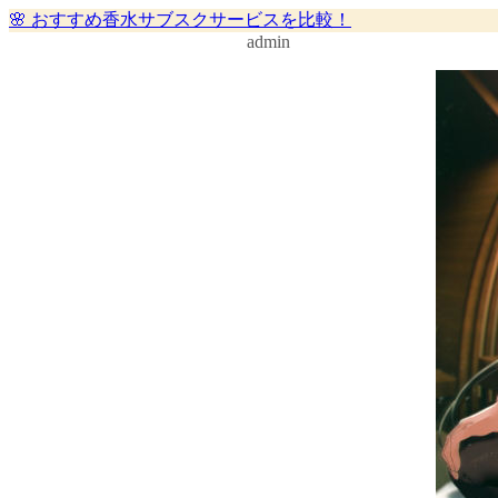
🌸 おすすめ香水サブスクサービスを比較！
admin